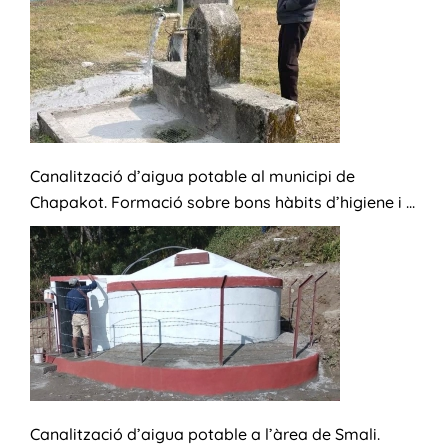
Canalització d’aigua potable al municipi de
Chapakot. Formació sobre bons hàbits d’higiene i ...
Canalització d’aigua potable a l’àrea de Smali.