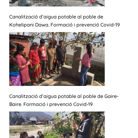
Canalització d’aigua potable al poble de
Kohelipani Dawa. Formació i prevenció Covid-19
Canalització d’aigua potable al poble de Gaire-
Baire. Formació i prevenció Covid-19