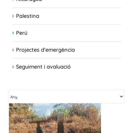
Palestina
Perú
Projectes d’emergència
Seguiment i avaluació