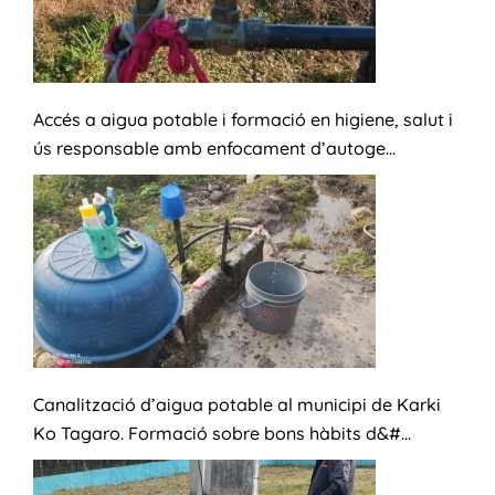
Accés a aigua potable i formació en higiene, salut i
ús responsable amb enfocament d’autoge...
Canalització d’aigua potable al municipi de Karki
Ko Tagaro. Formació sobre bons hàbits d&#...