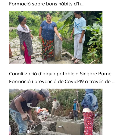
Formació sobre bons hàbits d’h...
Canalització d’aigua potable a Singare Pame.
Formació i prevenció de Covid-19 a través de ...