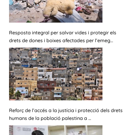
Resposta integral per salvar vides i protegir els
drets de dones i boixes afectades per l’emeg...
Reforç de l’accés a la justícia i protecció dels drets
humans de la població palestina a ...