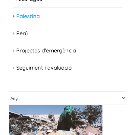
Palestina
Perú
Projectes d’emergència
Seguiment i avaluació