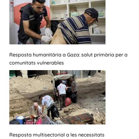
Resposta humanitària a Gaza: salut primària per a
comunitats vulnerables
Resposta multisectorial a les necessitats