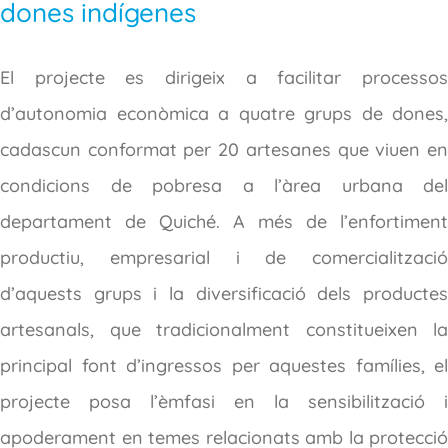
dones indígenes
El projecte es dirigeix a facilitar processos
d’autonomia econòmica a quatre grups de dones,
cadascun conformat per 20 artesanes que viuen en
condicions de pobresa a l’àrea urbana del
departament de Quiché. A més de l’enfortiment
productiu, empresarial i de comercialització
d’aquests grups i la diversificació dels productes
artesanals, que tradicionalment constitueixen la
principal font d’ingressos per aquestes famílies, el
projecte posa l’èmfasi en la sensibilització i
apoderament en temes relacionats amb la protecció