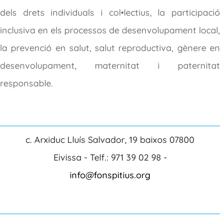
dels drets individuals i col•lectius, la participació
inclusiva en els processos de desenvolupament local,
la prevenció en salut, salut reproductiva, gènere en
desenvolupament, maternitat i paternitat
responsable.
c. Arxiduc Lluís Salvador, 19 baixos 07800
Eivissa - Telf.: 971 39 02 98 -
info@fonspitius.org