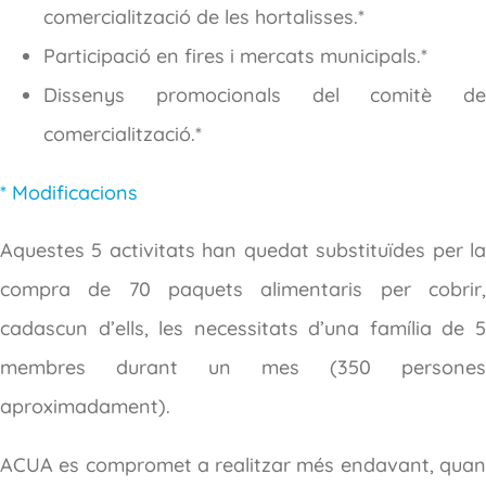
comercialització de les hortalisses.*
Participació en fires i mercats municipals.*
Dissenys promocionals del comitè de
comercialització.*
* Modificacions
Aquestes 5 activitats han quedat substituïdes per la
compra de 70 paquets alimentaris per cobrir,
cadascun d’ells, les necessitats d’una família de 5
membres durant un mes (350 persones
aproximadament).
ACUA es compromet a realitzar més endavant, quan