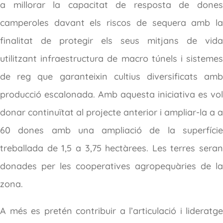
a millorar la capacitat de resposta de dones
camperoles davant els riscos de sequera amb la
finalitat de protegir els seus mitjans de vida
utilitzant infraestructura de macro túnels i sistemes
de reg que garanteixin cultius diversificats amb
producció escalonada. Amb aquesta iniciativa es vol
donar continuïtat al projecte anterior i ampliar-la a a
60 dones amb una ampliació de la superfície
treballada de 1,5 a 3,75 hectàrees. Les terres seran
donades per les cooperatives agropequàries de la
zona.
A més es pretén contribuir a l’articulació i lideratge