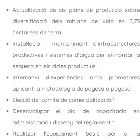
Actualització de sis plans de producció sobre
diversificació dels mitjans de vida en 3,75
hectàrees de terra.
Instal·lació i manteniment d’infraestructures
productives i sistemes d’aigua per enfrontar la
sequera en els cicles productius.
Intercanvi d’experiències amb promotores
aplicant la metodologia de pagesa a pagesa.
Elecció del comitè de comercialització.*
Desenvolupar el pla de capacitació en
administració i disseny del reglament.*
Realitzar l’equipament bàsic per a la