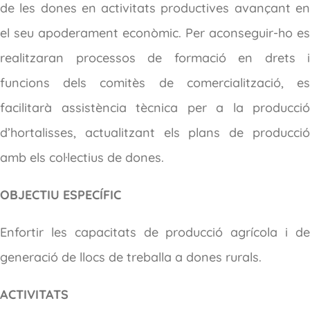
de les dones en activitats productives avançant en
el seu apoderament econòmic. Per aconseguir-ho es
realitzaran processos de formació en drets i
funcions dels comitès de comercialització, es
facilitarà assistència tècnica per a la producció
d’hortalisses, actualitzant els plans de producció
amb els col·lectius de dones.
OBJECTIU ESPECÍFIC
Enfortir les capacitats de producció agrícola i de
generació de llocs de treballa a dones rurals.
ACTIVITATS