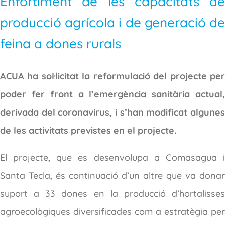
Enfortiment de les capacitats de
producció agrícola i de generació de
feina a dones rurals
ACUA ha sol·licitat la reformulació del projecte per
poder fer front a l’emergència sanitària actual,
derivada del coronavirus, i s’han modificat algunes
de les activitats previstes en el projecte.
El projecte, que es desenvolupa a Comasagua i
Santa Tecla, és continuació d’un altre que va donar
suport a 33 dones en la producció d’hortalisses
agroecològiques diversificades com a estratègia per