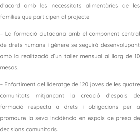
d’acord amb les necessitats alimentàries de les
famílies que participen al projecte.
– La formació ciutadana amb el component central
de drets humans i gènere se seguirà desenvolupant
amb la realització d’un taller mensual al llarg de 10
mesos.
– Enfortiment del lideratge de 120 joves de les quatre
comunitats mitjançant la creació d’espais de
formació respecta a drets i obligacions per a
promoure la seva incidència en espais de presa de
decisions comunitaris.