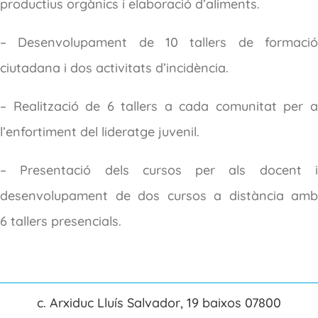
productius orgànics i elaboració d’aliments.
– Desenvolupament de 10 tallers de formació
ciutadana i dos activitats d’incidència.
– Realització de 6 tallers a cada comunitat per a
l’enfortiment del lideratge juvenil.
– Presentació dels cursos per als docent i
desenvolupament de dos cursos a distància amb
6 tallers presencials.
c. Arxiduc Lluís Salvador, 19 baixos 07800