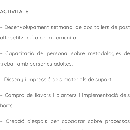
ACTIVITATS
– Desenvolupament setmanal de dos tallers de post
alfabetització a cada comunitat.
– Capacitació del personal sobre metodologies de
treball amb persones adultes.
– Disseny i impressió dels materials de suport.
– Compra de llavors i planters i implementació dels
horts.
– Creació d’espais per capacitar sobre processos