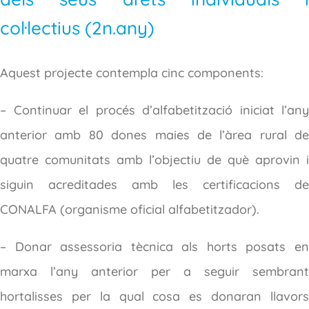
col·lectius (2n.any)
Aquest projecte contempla cinc components:
– Continuar el procés d’alfabetització iniciat l’any
anterior amb 80 dones maies de l’àrea rural de
quatre comunitats amb l’objectiu de què aprovin i
siguin acreditades amb les certificacions de
CONALFA (organisme oficial alfabetitzador).
– Donar assessoria tècnica als horts posats en
marxa l’any anterior per a seguir sembrant
hortalisses per la qual cosa es donaran llavors