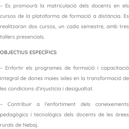
– Es promourà la matriculació dels docents en els
cursos de la plataforma de formació a distància. Es
realitzaran dos cursos, un cada semestre, amb tres
tallers presencials.
OBJECTIUS ESPECÍFICS
– Enfortir els programes de formació i capacitació
integral de dones maies ixiles en la transformació de
les condicions d’injustícia i desigualtat.
– Contribuir a l’enfortiment dels coneixements
pedagògics i tecnològics dels docents de les àrees
rurals de Nebaj.