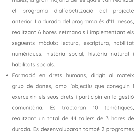
el programa d’alfabetització del projecte
anterior. La durada del programa és d’11 mesos,
realitzant 6 hores setmanals i implementant els
següents mòduls: lectura, escriptura, habilitat
numèriques, història social, història natural i
habilitats socials.
Formació en drets humans, dirigit al mateix
grup de dones, amb l’objectiu que coneguin i
exerceixin els seus drets i participin en la gestió
comunitària. Es tractaran 10 temàtiques,
realitzant un total de 44 tallers de 3 hores de
durada. Es desenvoluparan també 2 programes