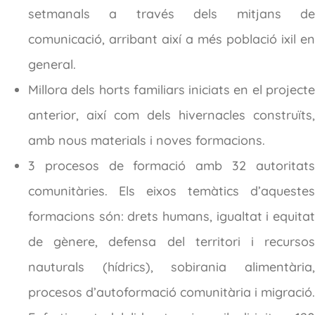
setmanals a través dels mitjans de
comunicació, arribant així a més població ixil en
general.
Millora dels horts familiars iniciats en el projecte
anterior, així com dels hivernacles construïts,
amb nous materials i noves formacions.
3 procesos de formació amb 32 autoritats
comunitàries. Els eixos temàtics d’aquestes
formacions són: drets humans, igualtat i equitat
de gènere, defensa del territori i recursos
nauturals (hídrics), sobirania alimentària,
procesos d’autoformació comunitària i migració.