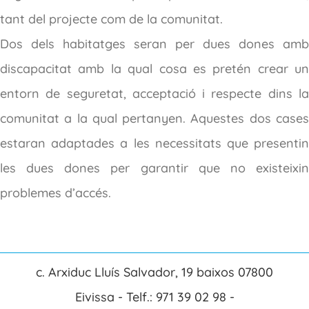
tant del projecte com de la comunitat.
Dos dels habitatges seran per dues dones amb
discapacitat amb la qual cosa es pretén crear un
entorn de seguretat, acceptació i respecte dins la
comunitat a la qual pertanyen. Aquestes dos cases
estaran adaptades a les necessitats que presentin
les dues dones per garantir que no existeixin
problemes d’accés.
c. Arxiduc Lluís Salvador, 19 baixos 07800
Eivissa - Telf.: 971 39 02 98 -