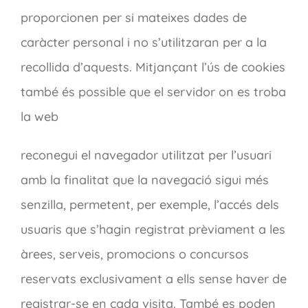
proporcionen per si mateixes dades de
caràcter personal i no s’utilitzaran per a la
recollida d’aquests. Mitjançant l’ús de cookies
també és possible que el servidor on es troba
la web
reconegui el navegador utilitzat per l’usuari
amb la finalitat que la navegació sigui més
senzilla, permetent, per exemple, l’accés dels
usuaris que s’hagin registrat prèviament a les
àrees, serveis, promocions o concursos
reservats exclusivament a ells sense haver de
registrar-se en cada visita. També es poden