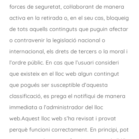
forces de seguretat, col·laborant de manera
activa en la retirada o, en el seu cas, bloqueig
de tots aquells continguts que puguin afectar
o contravenir la legislació nacional o
internacional, els drets de tercers o la moral i
l’ordre públic. En cas que l’usuari consideri
que existeix en el lloc web algun contingut
que pogués ser susceptible d’aquesta
classificació, es prega el notifiqui de manera
immediata a l’administrador del lloc
web.Aquest lloc web s’ha revisat i provat
perquè funcioni correctament. En principi, pot