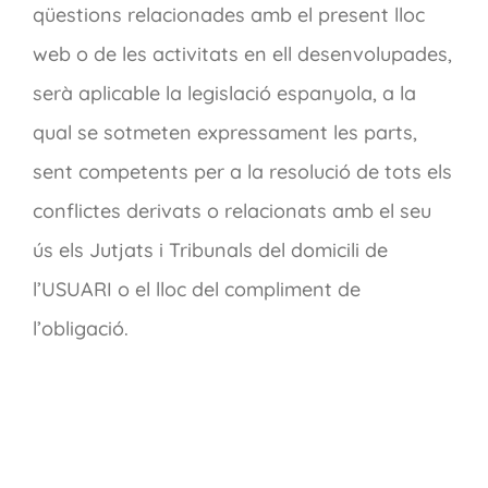
qüestions relacionades amb el present lloc
web o de les activitats en ell desenvolupades,
serà aplicable la legislació espanyola, a la
qual se sotmeten expressament les parts,
sent competents per a la resolució de tots els
conflictes derivats o relacionats amb el seu
ús els Jutjats i Tribunals del domicili de
l’USUARI o el lloc del compliment de
l’obligació.