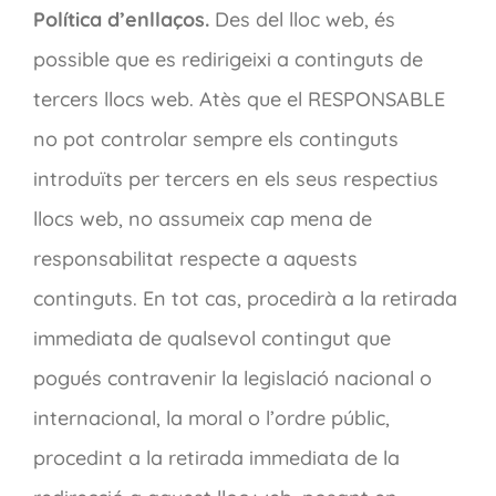
Política d’enllaços.
Des del lloc web, és
possible que es redirigeixi a continguts de
tercers llocs web. Atès que el RESPONSABLE
no pot controlar sempre els continguts
introduïts per tercers en els seus respectius
llocs web, no assumeix cap mena de
responsabilitat respecte a aquests
continguts. En tot cas, procedirà a la retirada
immediata de qualsevol contingut que
pogués contravenir la legislació nacional o
internacional, la moral o l’ordre públic,
procedint a la retirada immediata de la