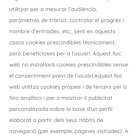
utilitzar per a mesurar l’audiència,
paràmetres de trànsit, controlar el progrés i
nombre d’entrades, etc., sent en aquests
casos cookies prescindibles tècnicament,
però beneficioses per a l’usuari. Aquest lloc
web no instal·larà cookies prescindibles sense
el consentiment previ de l’usuari.Aquest lloc
web utilitza cookies pròpies i de tercers per a
fins analítics i per a mostrar-li publicitat
personalitzada sobre la base d’un perfil
elaborat a partir dels seus hàbits de
navegació (per exemple, pàgines visitades). A