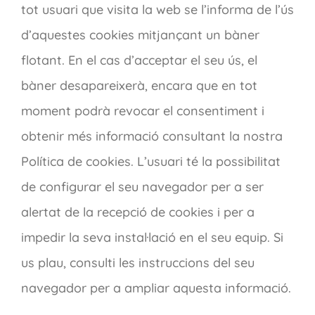
tot usuari que visita la web se l’informa de l’ús
d’aquestes cookies mitjançant un bàner
flotant. En el cas d’acceptar el seu ús, el
bàner desapareixerà, encara que en tot
moment podrà revocar el consentiment i
obtenir més informació consultant la nostra
Política de cookies. L’usuari té la possibilitat
de configurar el seu navegador per a ser
alertat de la recepció de cookies i per a
impedir la seva instal·lació en el seu equip. Si
us plau, consulti les instruccions del seu
navegador per a ampliar aquesta informació.