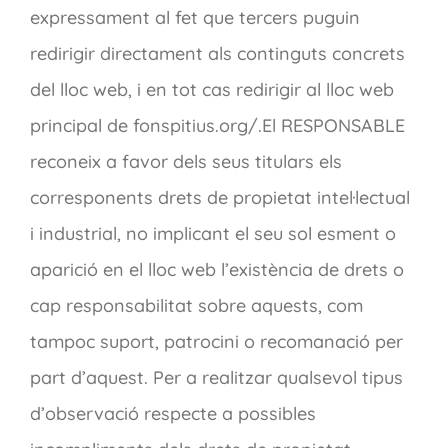
expressament al fet que tercers puguin
redirigir directament als continguts concrets
del lloc web, i en tot cas redirigir al lloc web
principal de fonspitius.org/.El RESPONSABLE
reconeix a favor dels seus titulars els
corresponents drets de propietat intel·lectual
i industrial, no implicant el seu sol esment o
aparició en el lloc web l’existència de drets o
cap responsabilitat sobre aquests, com
tampoc suport, patrocini o recomanació per
part d’aquest. Per a realitzar qualsevol tipus
d’observació respecte a possibles