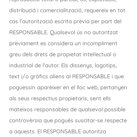
distribució i comercialització, requereix en tot
cas l’autorització escrita prèvia per part del
RESPONSABLE. Qualsevol ús no autoritzat
prèviament es considera un incompliment
greu dels drets de propietat intel·lectual o
industrial de l’autor. Els dissenys, logotips,
text i/o gràfics aliens al RESPONSABLE i que
poguessin aparèixer en el lloc web, pertanyen
als seus respectius propietaris, sent ells
mateixos responsables de qualsevol possible
controvèrsia que pogués suscitar-se respecte
a aquests. El RESPONSABLE autoritza