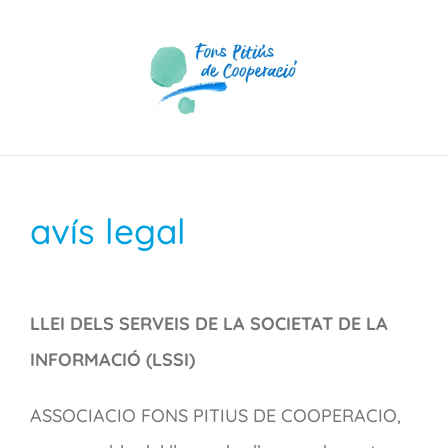
Skip
to
content
avís legal
LLEI DELS SERVEIS DE LA SOCIETAT DE LA
INFORMACIÓ (LSSI)
ASSOCIACIO FONS PITIUS DE COOPERACIO,