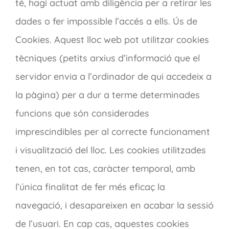
té, hagi actuat amb diligència per a retirar les
dades o fer impossible l’accés a ells. Ús de
Cookies. Aquest lloc web pot utilitzar cookies
tècniques (petits arxius d’informació que el
servidor envia a l’ordinador de qui accedeix a
la pàgina) per a dur a terme determinades
funcions que són considerades
imprescindibles per al correcte funcionament
i visualització del lloc. Les cookies utilitzades
tenen, en tot cas, caràcter temporal, amb
l’única finalitat de fer més eficaç la
navegació, i desapareixen en acabar la sessió
de l’usuari. En cap cas, aquestes cookies