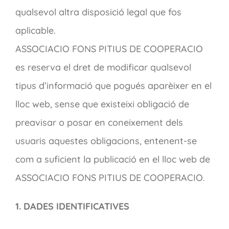
qualsevol altra disposició legal que fos
aplicable.
ASSOCIACIO FONS PITIUS DE COOPERACIO
es reserva el dret de modificar qualsevol
tipus d’informació que pogués aparèixer en el
lloc web, sense que existeixi obligació de
preavisar o posar en coneixement dels
usuaris aquestes obligacions, entenent-se
com a suficient la publicació en el lloc web de
ASSOCIACIO FONS PITIUS DE COOPERACIO.
1. DADES IDENTIFICATIVES