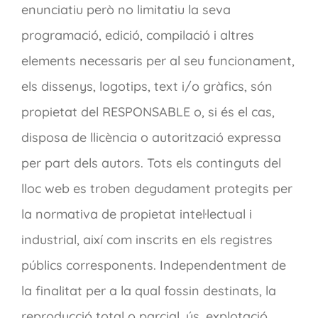
enunciatiu però no limitatiu la seva
programació, edició, compilació i altres
elements necessaris per al seu funcionament,
els dissenys, logotips, text i/o gràfics, són
propietat del RESPONSABLE o, si és el cas,
disposa de llicència o autorització expressa
per part dels autors. Tots els continguts del
lloc web es troben degudament protegits per
la normativa de propietat intel·lectual i
industrial, així com inscrits en els registres
públics corresponents. Independentment de
la finalitat per a la qual fossin destinats, la
reproducció total o parcial, ús, explotació,