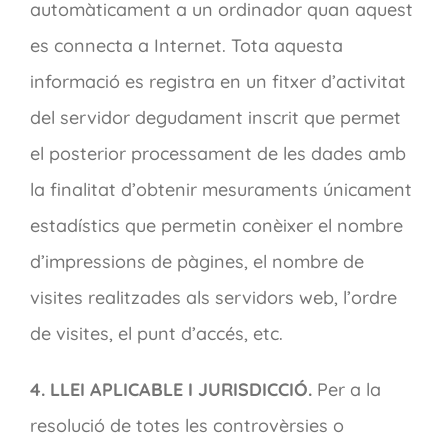
automàticament a un ordinador quan aquest
es connecta a Internet. Tota aquesta
informació es registra en un fitxer d’activitat
del servidor degudament inscrit que permet
el posterior processament de les dades amb
la finalitat d’obtenir mesuraments únicament
estadístics que permetin conèixer el nombre
d’impressions de pàgines, el nombre de
visites realitzades als servidors web, l’ordre
de visites, el punt d’accés, etc.
4. LLEI APLICABLE I JURISDICCIÓ.
Per a la
resolució de totes les controvèrsies o