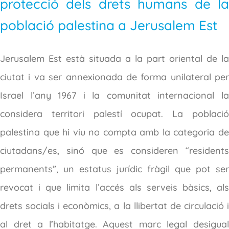
protecció dels drets humans de la
població palestina a Jerusalem Est
Jerusalem Est està situada a la part oriental de la
ciutat i va ser annexionada de forma unilateral per
Israel l’any 1967 i la comunitat internacional la
considera territori palestí ocupat. La població
palestina que hi viu no compta amb la categoria de
ciutadans/es, sinó que es consideren “residents
permanents”, un estatus jurídic fràgil que pot ser
revocat i que limita l’accés als serveis bàsics, als
drets socials i econòmics, a la llibertat de circulació i
al dret a l’habitatge. Aquest marc legal desigual