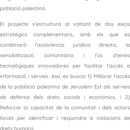
població palestina.
El projecte s’estructura al voltant de dos eixos
estratègics complementaris, amb els que es
combinarà l’assistència jurídica directa, la
sensibilització comunitària i l’ús d’eines
tecnològiques innovadores per facilitar l’accés a
informació i serveis. Així, es busca: 1) Millorar l’accés
de la població palestina de Jerualem Est als serveis
de defensa dels drets socials i econòmics, i 2)
Reforçar la capacitat de la comunitat i dels actors
locals per identificar i respondre a violacions de
drets humans.