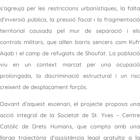
s’agreuja per les restriccions urbanístiques, la falta
d’inversió pública, la pressió fiscal i la fragmentació
territorial causada pel mur de separació i els
controls militars, que aïllen barris sencers com Kufr
Aqab i el camp de refugiats de Shoufat. La població
viu en un context marcat per una ocupació
prolongada, la discriminació estructural i un risc
creixent de desplaçament forçós.
Davant d’aquest escenari, el projecte proposa una
acció integral de la Societat de St. Yves – Centre
Catòlic de Drets Humans, que compta amb una
llarga trajectòria d’assistència legal gratuïta a la