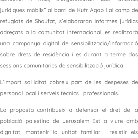
jurídiques mòbils” al barri de Kufr Aqab i al camp de
refugiats de Shoufat, s’elaboraran informes jurídics
adreçats a la comunitat internacional, es realitzarà
una campanya digital de sensibilització/informació
sobre drets de residència i es durant a terme dos
sessions comunitàries de sensibilització jurídica.
L’import sol·licitat cobreix part de les despeses de
personal local i serveis tècnics i professionals.
La proposta contribueix a defensar el dret de la
població palestina de Jerusalem Est a viure amb
dignitat, mantenir la unitat familiar i resistir els