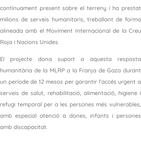
contínuament present sobre el terreny i ha prestat
milions de serveis humanitaris, treballant de forma
alineada amb el Moviment Internacional de la Creu
Roja i Nacions Unides.
El projecte dona suport a aquesta resposta
humanitària de la MLRP a la Franja de Gaza durant
un període de 12 mesos per garantir l’accés urgent a
serveis de salut, rehabilitació, alimentació, higiene i
refugi temporal per a les persones més vulnerables,
amb especial atenció a dones, infants i persones
amb discapacitat.