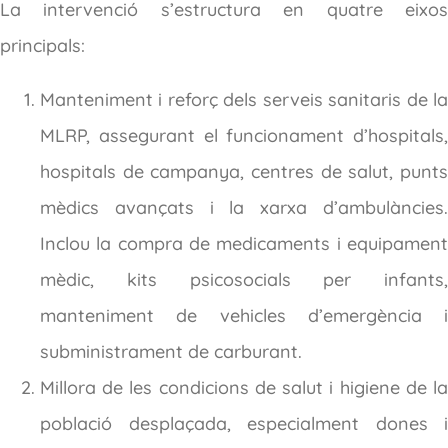
La intervenció s’estructura en quatre eixos
principals:
Manteniment i reforç dels serveis sanitaris de la
MLRP, assegurant el funcionament d’hospitals,
hospitals de campanya, centres de salut, punts
mèdics avançats i la xarxa d’ambulàncies.
Inclou la compra de medicaments i equipament
mèdic, kits psicosocials per infants,
manteniment de vehicles d’emergència i
subministrament de carburant.
Millora de les condicions de salut i higiene de la
població desplaçada, especialment dones i