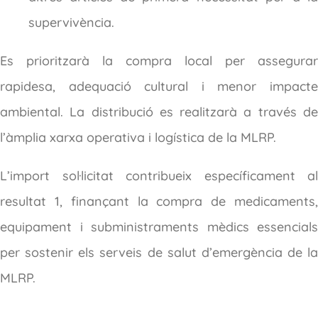
supervivència.
Es prioritzarà la compra local per assegurar
rapidesa, adequació cultural i menor impacte
ambiental. La distribució es realitzarà a través de
l’àmplia xarxa operativa i logística de la MLRP.
L’import sol·licitat contribueix específicament al
resultat 1, finançant la compra de medicaments,
equipament i subministraments mèdics essencials
per sostenir els serveis de salut d’emergència de la
MLRP.