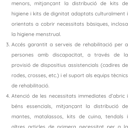
menors, mitjançant la distribució de kits de
higiene i kits de dignitat adaptats culturalment i
orientats a cobrir necessitats bàsiques, inclosa
la higiene menstrual.
Accés garantit a serveis de rehabilitació per a
persones amb discapacitat, a través de la
provisió de dispositius assistencials (cadires de
rodes, crosses, etc.) i el suport als equips tècnics
de rehabilitació.
Atenció de les necessitats immediates d’abric i
béns essencials, mitjançant la distribució de
mantes, matalassos, kits de cuina, tendals i
altres articles de primera necessitat per a la