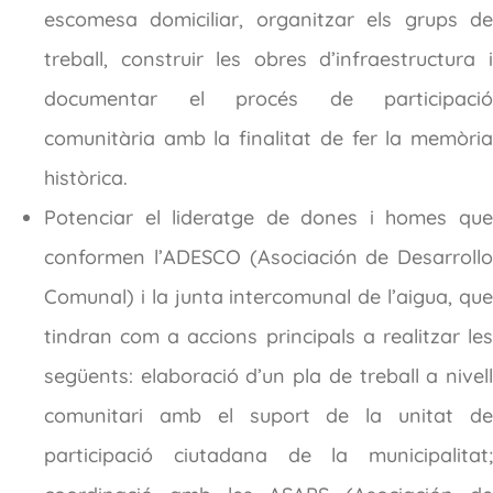
escomesa domiciliar, organitzar els grups de
treball, construir les obres d’infraestructura i
documentar el procés de participació
comunitària amb la finalitat de fer la memòria
històrica.
Potenciar el lideratge de dones i homes que
conformen l’ADESCO (Asociación de Desarrollo
Comunal) i la junta intercomunal de l’aigua, que
tindran com a accions principals a realitzar les
següents: elaboració d’un pla de treball a nivell
comunitari amb el suport de la unitat de
participació ciutadana de la municipalitat;