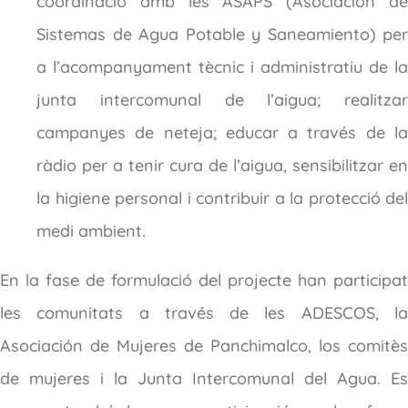
coordinació amb les ASAPS (Asociación de
Sistemas de Agua Potable y Saneamiento) per
a l’acompanyament tècnic i administratiu de la
junta intercomunal de l’aigua; realitzar
campanyes de neteja; educar a través de la
ràdio per a tenir cura de l’aigua, sensibilitzar en
la higiene personal i contribuir a la protecció del
medi ambient.
En la fase de formulació del projecte han participat
les comunitats a través de les ADESCOS, la
Asociación de Mujeres de Panchimalco, los comitès
de mujeres i la Junta Intercomunal del Agua. Es