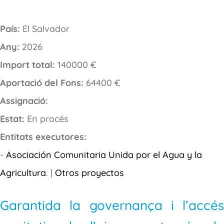
País:
El Salvador
Any:
2026
Import total:
140000 €
Aportació del Fons:
64400 €
Assignació:
Estat:
En procés
Entitats executores:
-
Asociación Comunitaria Unida por el Agua y la
Agricultura
. |
Otros proyectos
Garantida la governança i l’accés