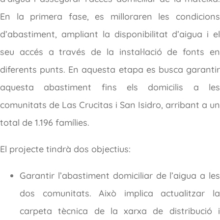
En la primera fase, es milloraren les condicions
d’abastiment, ampliant la disponibilitat d’aigua i el
seu accés a través de la instal·lació de fonts en
diferents punts. En aquesta etapa es busca garantir
aquesta abastiment fins els domicilis a les
comunitats de Las Crucitas i San Isidro, arribant a un
total de 1.196 famílies.
El projecte tindrà dos objectius:
Garantir l’abastiment domiciliar de l’aigua a les
dos comunitats. Això implica actualitzar la
carpeta tècnica de la xarxa de distribució i