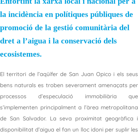
Enfortint la xarxa local i nacional per a
la incidència en polítiques públiques de
promoció de la gestió comunitària del
dret a l’aigua i la conservació dels
ecosistemes.
El territori de l’aqüífer de San Juan Opico i els seus
bens naturals es troben severament amenaçats per
processos d’especulació immobiliària que
s’implementen principalment a l’àrea metropolitana
de San Salvador. La seva proximitat geogràfica i
disponibilitat d’aigua el fan un lloc idoni per suplir les