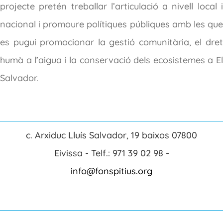
projecte pretén treballar l’articulació a nivell local i
nacional i promoure polítiques públiques amb les que
es pugui promocionar la gestió comunitària, el dret
humà a l’aigua i la conservació dels ecosistemes a El
Salvador.
c. Arxiduc Lluís Salvador, 19 baixos 07800
Eivissa - Telf.: 971 39 02 98 -
info@fonspitius.org