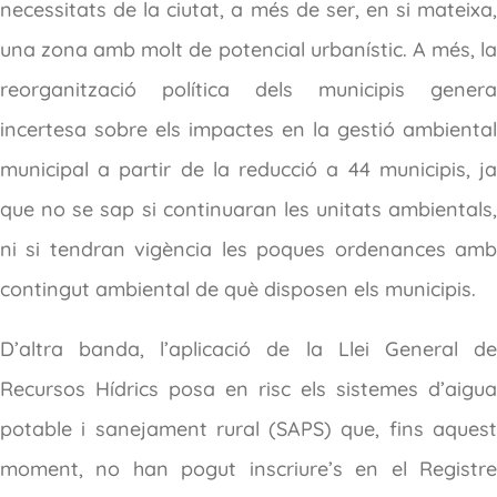
necessitats de la ciutat, a més de ser, en si mateixa,
una zona amb molt de potencial urbanístic. A més, la
reorganització política dels municipis genera
incertesa sobre els impactes en la gestió ambiental
municipal a partir de la reducció a 44 municipis, ja
que no se sap si continuaran les unitats ambientals,
ni si tendran vigència les poques ordenances amb
contingut ambiental de què disposen els municipis.
D’altra banda, l’aplicació de la Llei General de
Recursos Hídrics posa en risc els sistemes d’aigua
potable i sanejament rural (SAPS) que, fins aquest
moment, no han pogut inscriure’s en el Registre