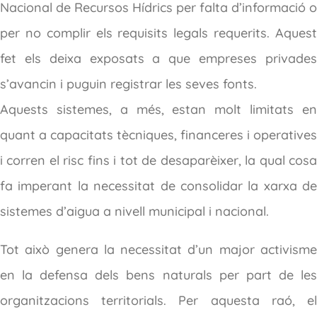
Nacional de Recursos Hídrics per falta d’informació o
per no complir els requisits legals requerits. Aquest
fet els deixa exposats a que empreses privades
s’avancin i puguin registrar les seves fonts.
Aquests sistemes, a més, estan molt limitats en
quant a capacitats tècniques, financeres i operatives
i corren el risc fins i tot de desaparèixer, la qual cosa
fa imperant la necessitat de consolidar la xarxa de
sistemes d’aigua a nivell municipal i nacional.
Tot això genera la necessitat d’un major activisme
en la defensa dels bens naturals per part de les
organitzacions territorials. Per aquesta raó, el