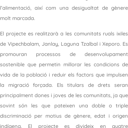
l’alimentació, així com una desigualtat de gènere
molt marcada.
El projecte es realitzarà a les comunitats ruals ixiles
de Vipechbalam, Janlay, Laguna Tzalbal i Xeporo. Es
promouran processos de desenvolupament
sostenible que permetin millorar les condicions de
vida de la població i reduir els factors que impulsen
la migració forçada. Els titulars de drets seran
principalment dones i joves de les comunitats, ja que
sovint són les que pateixen una doble o triple
discriminació per motius de gènere, edat i origen
indígena. El projecte es divideix en quatre