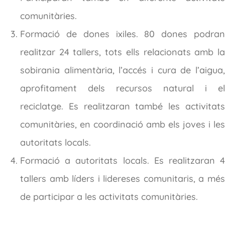
comunitàries.
Formació de dones ixiles. 80 dones podran
realitzar 24 tallers, tots ells relacionats amb la
sobirania alimentària, l’accés i cura de l’aigua,
aprofitament dels recursos natural i el
reciclatge. Es realitzaran també les activitats
comunitàries, en coordinació amb els joves i les
autoritats locals.
Formació a autoritats locals. Es realitzaran 4
tallers amb líders i lidereses comunitaris, a més
de participar a les activitats comunitàries.