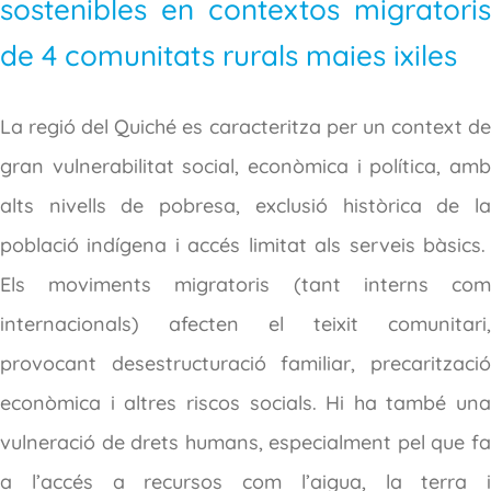
sostenibles en contextos migratoris
de 4 comunitats rurals maies ixiles
La regió del Quiché es caracteritza per un context de
gran vulnerabilitat social, econòmica i política, amb
alts nivells de pobresa, exclusió històrica de la
població indígena i accés limitat als serveis bàsics.
Els moviments migratoris (tant interns com
internacionals) afecten el teixit comunitari,
provocant desestructuració familiar, precarització
econòmica i altres riscos socials. Hi ha també una
vulneració de drets humans, especialment pel que fa
a l’accés a recursos com l’aigua, la terra i