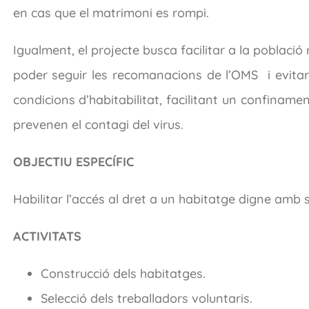
en cas que el matrimoni es rompi.
Igualment, el projecte busca facilitar a la població 
poder seguir les recomanacions de l’OMS i evitar 
condicions d’habitabilitat, facilitant un confinam
prevenen el contagi del virus.
OBJECTIU ESPECÍFIC
Habilitar l’accés al dret a un habitatge digne amb
ACTIVITATS
Construcció dels habitatges.
Selecció dels treballadors voluntaris.