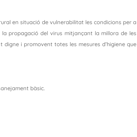
rural en situació de vulnerabilitat les condicions per a
la propagació del virus mitjançant la millora de les
ent digne i promovent totes les mesures d’higiene que
 sanejament bàsic.