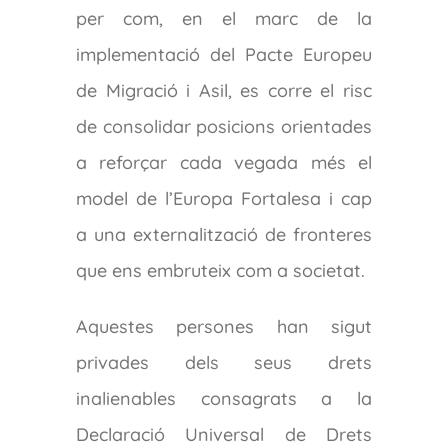
per com, en el marc de la
implementació del Pacte Europeu
de Migració i Asil, es corre el risc
de consolidar posicions orientades
a reforçar cada vegada més el
model de l’Europa Fortalesa i cap
a una externalització de fronteres
que ens embruteix com a societat.
Aquestes persones han sigut
privades dels seus drets
inalienables consagrats a la
Declaració Universal de Drets