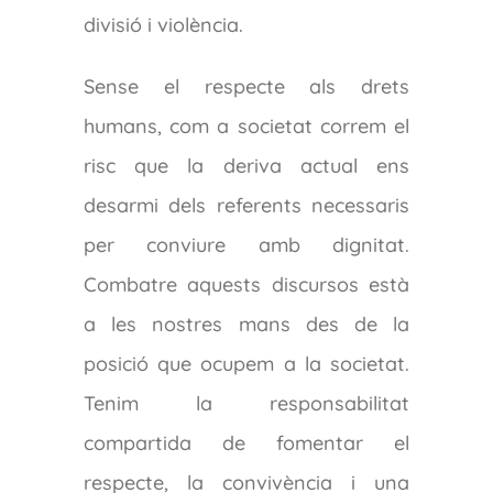
divisió i violència.
Sense el respecte als drets
humans, com a societat correm el
risc que la deriva actual ens
desarmi dels referents necessaris
per conviure amb dignitat.
Combatre aquests discursos està
a les nostres mans des de la
posició que ocupem a la societat.
Tenim la responsabilitat
compartida de fomentar el
respecte, la convivència i una