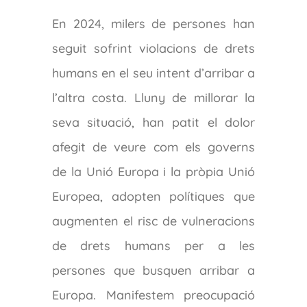
En 2024, milers de persones han
seguit sofrint violacions de drets
humans en el seu intent d’arribar a
l’altra costa. Lluny de millorar la
seva situació, han patit el dolor
afegit de veure com els governs
de la Unió Europa i la pròpia Unió
Europea, adopten polítiques que
augmenten el risc de vulneracions
de drets humans per a les
persones que busquen arribar a
Europa. Manifestem preocupació