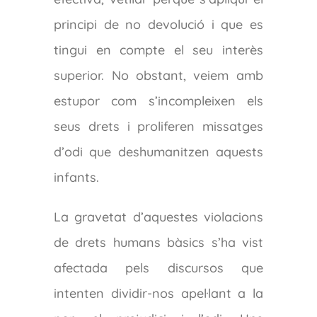
principi de no devolució i que es
tingui en compte el seu interès
superior. No obstant, veiem amb
estupor com s’incompleixen els
seus drets i proliferen missatges
d’odi que deshumanitzen aquests
infants.
La gravetat d’aquestes violacions
de drets humans bàsics s’ha vist
afectada pels discursos que
intenten dividir-nos apel·lant a la