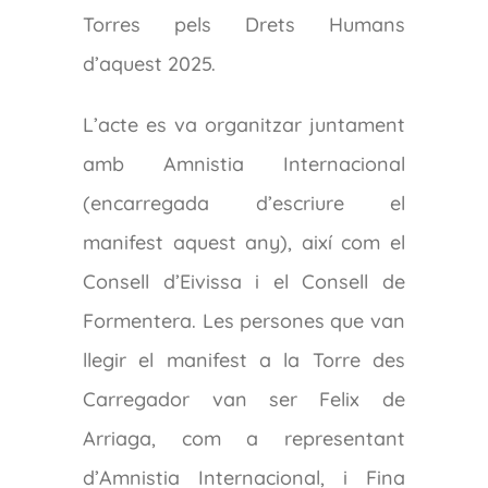
Torres pels Drets Humans
d’aquest 2025.
L’acte es va organitzar juntament
amb Amnistia Internacional
(encarregada d’escriure el
manifest aquest any), així com el
Consell d’Eivissa i el Consell de
Formentera. Les persones que van
llegir el manifest a la Torre des
Carregador van ser Felix de
Arriaga, com a representant
d’Amnistia Internacional, i Fina