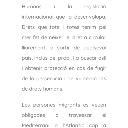
Humans i la legislació
internacional que la desenvolupa.
Drets que tots i totes tenim pel
mer fet de néixer: el dret a circular
lliurement, a sortir de qualsevol
país, inclús del propi, i a buscar asil
i obtenir protecció en cas de fugir
de la persecució i de vulneracions
de drets humans.
Les persones migrants es veuen
obligades a travessar el
Mediterrani o l’Atlàntic cap a