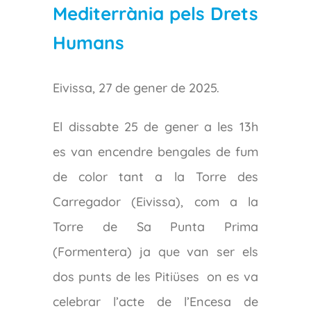
Mediterrània pels Drets
Humans
Eivissa, 27 de gener de 2025.
El dissabte 25 de gener a les 13h
es van encendre bengales de fum
de color tant a la Torre des
Carregador (Eivissa), com a la
Torre de Sa Punta Prima
(Formentera) ja que van ser els
dos punts de les Pitiüses on es va
celebrar l’acte de l’Encesa de