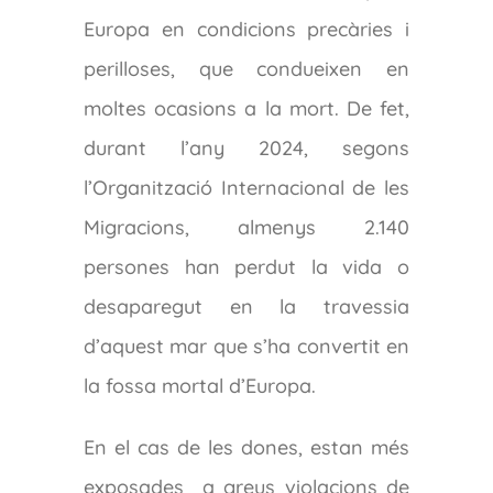
Europa en condicions precàries i
perilloses, que condueixen en
moltes ocasions a la mort. De fet,
durant l’any 2024, segons
l’Organització Internacional de les
Migracions, almenys 2.140
persones han perdut la vida o
desaparegut en la travessia
d’aquest mar que s’ha convertit en
la fossa mortal d’Europa.
En el cas de les dones, estan més
exposades a greus violacions de