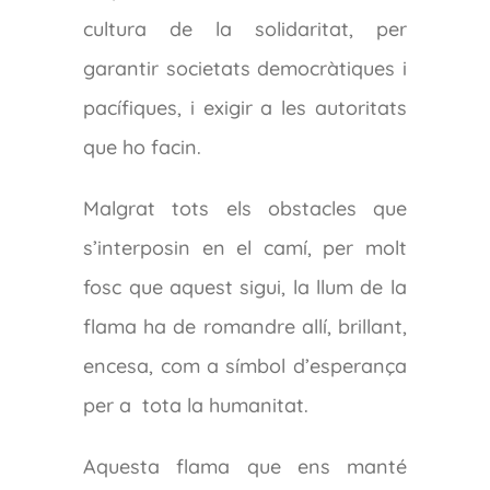
cultura de la solidaritat, per
garantir societats democràtiques i
pacífiques, i exigir a les autoritats
que ho facin.
Malgrat tots els obstacles que
s’interposin en el camí, per molt
fosc que aquest sigui, la llum de la
flama ha de romandre allí, brillant,
encesa, com a símbol d’esperança
per a tota la humanitat.
Aquesta flama que ens manté