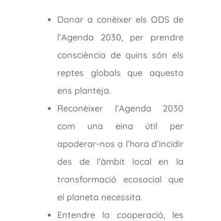
Donar a conèixer els ODS de
l’Agenda 2030, per prendre
consciència de quins són els
reptes globals que aquesta
ens planteja.
Reconèixer l’Agenda 2030
com una eina útil per
apoderar-nos a l’hora d’incidir
des de l’àmbit local en la
transformació ecosocial que
el planeta necessita.
Entendre la cooperació, les