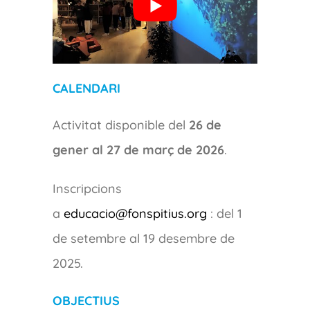
CALENDARI
Activitat disponible del
26 de
gener al 27 de març de 2026
.
Inscripcions
a
educacio@fonspitius.org
: del 1
de setembre al 19 desembre de
2025.
OBJECTIUS