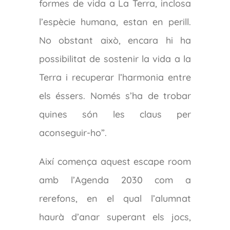
formes de vida a La Terra, inclosa
l’espècie humana, estan en perill.
No obstant això, encara hi ha
possibilitat de sostenir la vida a la
Terra i recuperar l’harmonia entre
els éssers. Només s’ha de trobar
quines són les claus per
aconseguir-ho”.
Així comença aquest escape room
amb l’Agenda 2030 com a
rerefons, en el qual l’alumnat
haurà d’anar superant els jocs,