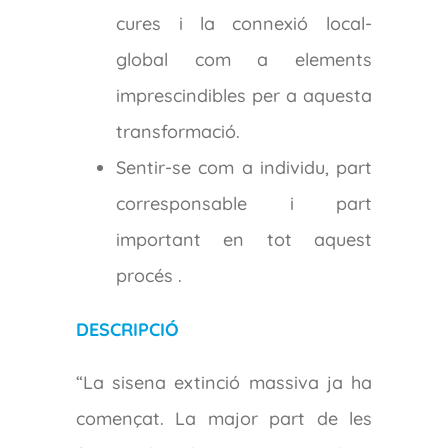
cures i la connexió local-
global com a elements
imprescindibles per a aquesta
transformació.
Sentir-se com a individu, part
corresponsable i part
important en tot aquest
procés .
DESCRIPCIÓ
“La sisena extinció massiva ja ha
començat. La major part de les