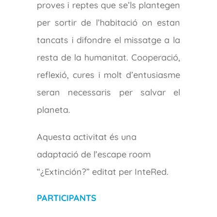
proves i reptes que se’ls plantegen
per sortir de l’habitació on estan
tancats i difondre el missatge a la
resta de la humanitat. Cooperació,
reflexió, cures i molt d’entusiasme
seran necessaris per salvar el
planeta.
Aquesta activitat és una
adaptació de l’escape room
“¿Extinción?” editat per InteRed.
PARTICIPANTS