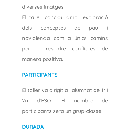
diverses imatges.
El taller conclou amb l’exploració
dels conceptes de pau i
noviolència com a únics camins
per a resoldre conflictes de
manera positiva.
PARTICIPANTS
El taller va dirigit a l’alumnat de 1r i
2n d’ESO. El nombre de
participants serà un grup-classe.
DURADA