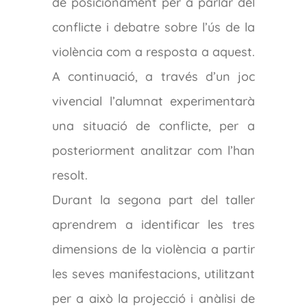
de posicionament per a parlar del
conflicte i debatre sobre l’ús de la
violència com a resposta a aquest.
A continuació, a través d’un joc
vivencial l’alumnat experimentarà
una situació de conflicte, per a
posteriorment analitzar com l’han
resolt.
Durant la segona part del taller
aprendrem a identificar les tres
dimensions de la violència a partir
les seves manifestacions, utilitzant
per a això la projecció i anàlisi de