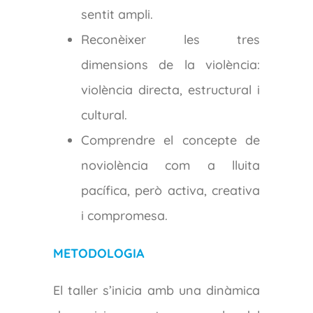
sentit ampli.
Reconèixer les tres
dimensions de la violència:
violència directa, estructural i
cultural.
Comprendre el concepte de
noviolència com a lluita
pacífica, però activa, creativa
i compromesa.
METODOLOGIA
El taller s’inicia amb una dinàmica