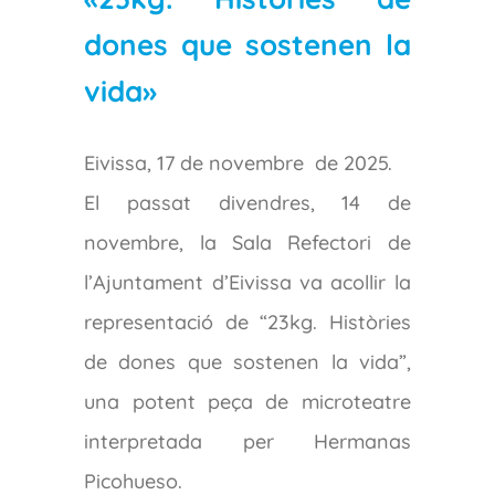
dones que sostenen la
vida»
Eivissa, 17 de novembre de 2025.
El passat divendres, 14 de
novembre, la Sala Refectori de
l’Ajuntament d’Eivissa va acollir la
representació de “23kg. Històries
de dones que sostenen la vida”,
una potent peça de microteatre
interpretada per Hermanas
Picohueso.