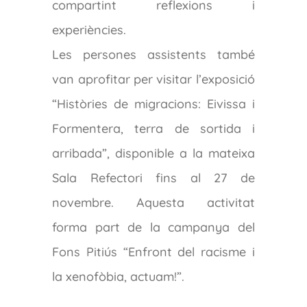
compartint reflexions i
experiències.
Les persones assistents també
van aprofitar per visitar l’exposició
“Històries de migracions: Eivissa i
Formentera, terra de sortida i
arribada”, disponible a la mateixa
Sala Refectori fins al 27 de
novembre. Aquesta activitat
forma part de la campanya del
Fons Pitiús “Enfront del racisme i
la xenofòbia, actuam!”.