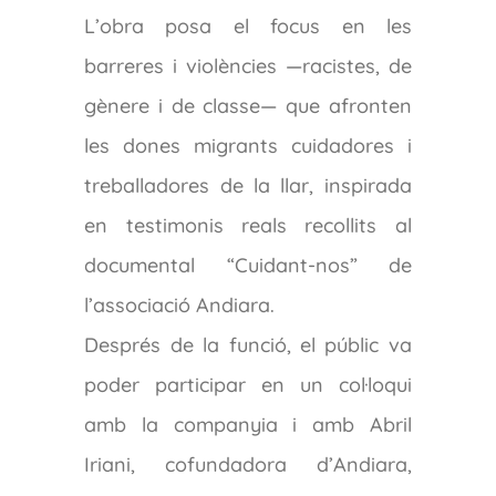
L’obra posa el focus en les
barreres i violències —racistes, de
gènere i de classe— que afronten
les dones migrants cuidadores i
treballadores de la llar, inspirada
en testimonis reals recollits al
documental “Cuidant-nos” de
l’associació Andiara.
Després de la funció, el públic va
poder participar en un col·loqui
amb la companyia i amb Abril
Iriani, cofundadora d’Andiara,