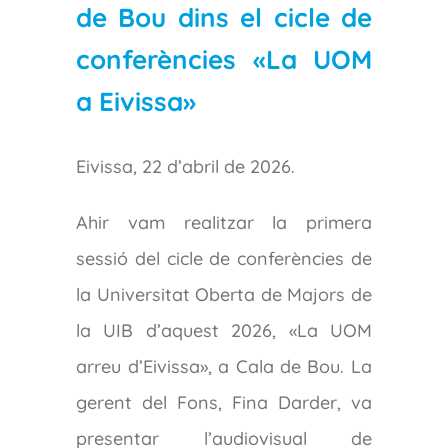
de Bou dins el cicle de
conferències «La UOM
a Eivissa»
Eivissa, 22 d’abril de 2026.
Ahir vam realitzar la primera
sessió del cicle de conferències de
la Universitat Oberta de Majors de
la UIB d’aquest 2026, «La UOM
arreu d’Eivissa», a Cala de Bou. La
gerent del Fons, Fina Darder, va
presentar l’audiovisual de