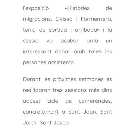
l’exposició «Històries de
migracions. Eivissa i Formentera,
terra de sortida i arribada» i la
sessió va acabar amb un
interessant debat amb totes les
persones assistents.
Durant les pròximes setmanes es
realitzaran tres sessions més dins
aquest cicle de conferències,
concretament a Sant Joan, Sant
Jordi i Sant Josep.