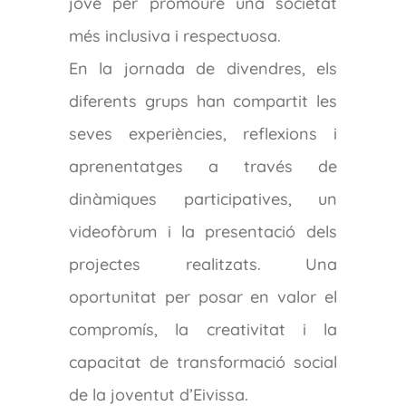
jove per promoure una societat
més inclusiva i respectuosa.
En la jornada de divendres, els
diferents grups han compartit les
seves experiències, reflexions i
aprenentatges a través de
dinàmiques participatives, un
videofòrum i la presentació dels
projectes realitzats. Una
oportunitat per posar en valor el
compromís, la creativitat i la
capacitat de transformació social
de la joventut d’Eivissa.