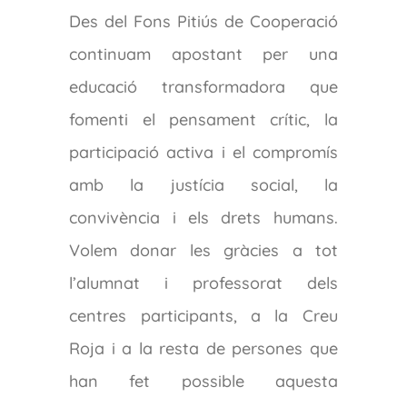
Des del Fons Pitiús de Cooperació
continuam apostant per una
educació transformadora que
fomenti el pensament crític, la
participació activa i el compromís
amb la justícia social, la
convivència i els drets humans.
Volem donar les gràcies a tot
l’alumnat i professorat dels
centres participants, a la Creu
Roja i a la resta de persones que
han fet possible aquesta