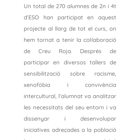
Un total de 270 alumnes de 2n i 4t
d’ESO han participat en aquest
projecte al llarg de tot el curs, on
hem tornat a tenir la col·laboració
de Creu Roja. Després de
participar en diversos tallers de
sensibilització sobre racisme,
xenofòbia i convivència
intercultural, l’alumnat va analitzar
les necessitats del seu entorn i va
dissenyar i desenvolupar
iniciatives adreçades a la població