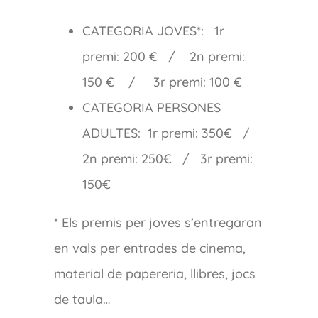
CATEGORIA JOVES*: 1r
premi: 200 € / 2n premi:
150 € / 3r premi: 100 €
CATEGORIA PERSONES
ADULTES: 1r premi: 350€ /
2n premi: 250€ / 3r premi:
150€
* Els premis per joves s’entregaran
en vals per entrades de cinema,
material de papereria, llibres, jocs
de taula…