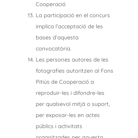
Cooperació
La participació en el concurs
implica l’acceptació de les
bases d’aquesta
convocatòria.
Les persones autores de les
fotografies autoritzen al Fons
Pitiús de Cooperació a
reproduir-les i difondre-les
per qualsevol mitjà o suport,
per exposar-les en actes
públics i activitats
organitzades per aquesta