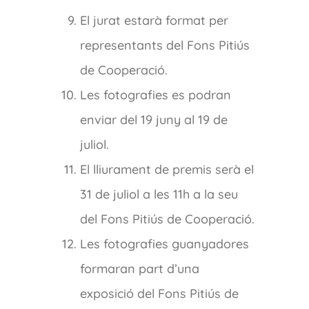
El jurat estarà format per
representants del Fons Pitiús
de Cooperació.
Les fotografies es podran
enviar del 19 juny al 19 de
juliol.
El lliurament de premis serà el
31 de juliol a les 11h a la seu
del Fons Pitiús de Cooperació.
Les fotografies guanyadores
formaran part d’una
exposició del Fons Pitiús de