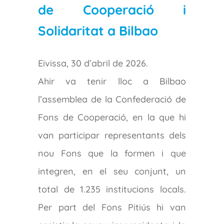
de Cooperació i
Solidaritat a Bilbao
Eivissa, 30 d’abril de 2026.
Ahir va tenir lloc a Bilbao
l’assemblea de la Confederació de
Fons de Cooperació, en la que hi
van participar representants dels
nou Fons que la formen i que
integren, en el seu conjunt, un
total de 1.235 institucions locals.
Per part del Fons Pitiús hi van