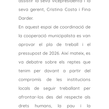
assistir la seva vicepresidenta i la
seva gerent, Cristina Costa i Fina
Darder.
En aquest espai de coordinació de
la cooperació municipalista es van
aprovar el pla de treball i el
pressupost de 2026. Així mateix, es
va debatre sobre els reptes que
tenim per davant a partir del
compromís de les institucions
locals de seguir treballant per
afrontar-los des del respecte als
drets humans, la pau i la