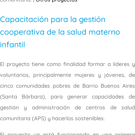
Capacitación para la gestión
cooperativa de la salud materno
infantil
El proyecto tiene como finalidad formar a líderes y
voluntarios, principalmente mujeres y jóvenes, de
cinco comunidades pobres de Barrio Buenos Aires
(Santa Bárbara), para generar capacidades de
gestión y administración de centros de salud
comunitaria (APS) y hacerlos sostenibles.
El proyecto ya está funcionando en una primera