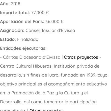
Año:
2018
Importe total:
77.000 €
Aportación del Fons:
36.000 €
Asignación:
Consell Insular d'Eivissa
Estado:
Finalizado
Entidades ejecutoras:
- Cáritas Diocesana d'Eivissa |
Otros proyectos
-
Centro Cultural Hibueras. Institución privada de
desarrollo, sin fines de lucro, fundada en 1989, cuyo
objetivo principal es el acompañamiento educativo
en la Promoción de la Paz y la Cultura y el
Desarrollo, así como fomentar la participación
comunitaria. |
Otros proyectos