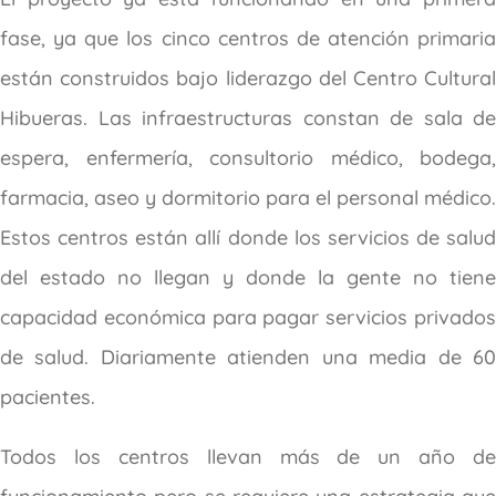
fase, ya que los cinco centros de atención primaria
están construidos bajo liderazgo del Centro Cultural
Hibueras. Las infraestructuras constan de sala de
espera, enfermería, consultorio médico, bodega,
farmacia, aseo y dormitorio para el personal médico.
Estos centros están allí donde los servicios de salud
del estado no llegan y donde la gente no tiene
capacidad económica para pagar servicios privados
de salud. Diariamente atienden una media de 60
pacientes.
Todos los centros llevan más de un año de