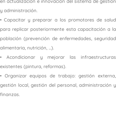
en actualización e innovación del sistema de gestión
y administración.
• Capacitar y preparar a los promotores de salud
para replicar posteriormente esta capacitación a la
población (prevención de enfermedades, seguridad
alimentaria, nutrición, …).
• Acondicionar y mejorar las infraestructuras
existentes (pintura, reformas).
• Organizar equipos de trabajo: gestión externa,
gestión local, gestión del personal, administración y
finanzas.