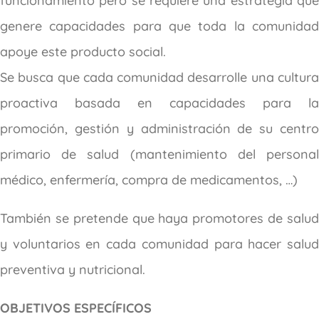
funcionamiento pero se requiere una estrategia que
genere capacidades para que toda la comunidad
apoye este producto social.
Se busca que cada comunidad desarrolle una cultura
proactiva basada en capacidades para la
promoción, gestión y administración de su centro
primario de salud (mantenimiento del personal
médico, enfermería, compra de medicamentos, …)
También se pretende que haya promotores de salud
y voluntarios en cada comunidad para hacer salud
preventiva y nutricional.
OBJETIVOS ESPECÍFICOS