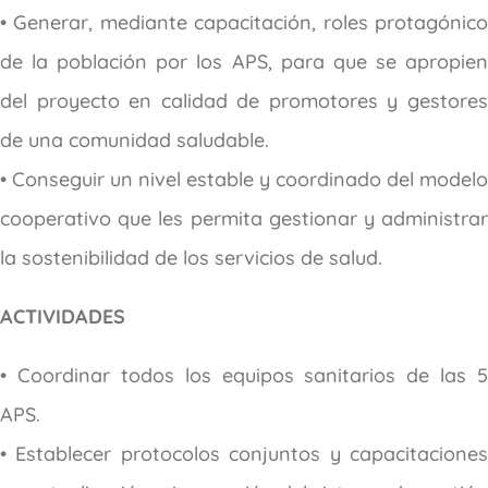
• Generar, mediante capacitación, roles protagónico
de la población por los APS, para que se apropien
del proyecto en calidad de promotores y gestores
de una comunidad saludable.
• Conseguir un nivel estable y coordinado del modelo
cooperativo que les permita gestionar y administrar
la sostenibilidad de los servicios de salud.
ACTIVIDADES
• Coordinar todos los equipos sanitarios de las 5
APS.
• Establecer protocolos conjuntos y capacitaciones