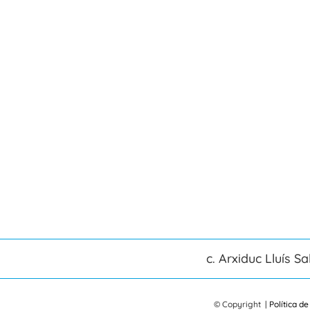
c. Arxiduc Lluís Sa
© Copyright
|
Política de