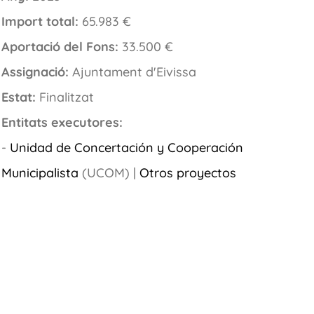
Import total:
65.983 €
Aportació del Fons:
33.500 €
Assignació:
Ajuntament d'Eivissa
Estat:
Finalitzat
Entitats executores:
-
Unidad de Concertación y Cooperación
Municipalista
(UCOM) |
Otros proyectos