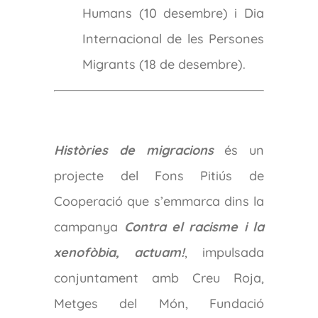
Humans (10 desembre) i Dia
Internacional de les Persones
Migrants (18 de desembre).
Històries de migracions
és un
projecte del Fons Pitiús de
Cooperació que s’emmarca dins la
campanya
Contra el racisme i la
xenofòbia, actuam!
, impulsada
conjuntament amb Creu Roja,
Metges del Món, Fundació