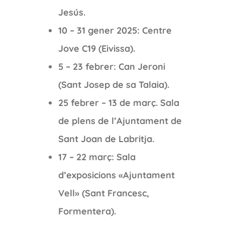
Jesús.
10 – 31 gener 2025: Centre
Jove C19 (Eivissa).
5 – 23 febrer: Can Jeroni
(Sant Josep de sa Talaia).
25 febrer – 13 de març. Sala
de plens de l’Ajuntament de
Sant Joan de Labritja.
17 – 22 març: Sala
d’exposicions «Ajuntament
Vell» (Sant Francesc,
Formentera).