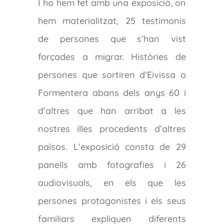
I ho hem fet amb una exposició, on
hem materialitzat, 25 testimonis
de persones que s’han vist
forçades a migrar. Històries de
persones que sortiren d’Eivissa o
Formentera abans dels anys 60 i
d’altres que han arribat a les
nostres illes procedents d’altres
països. L’exposició consta de 29
panells amb fotografies i 26
audiovisuals, en els que les
persones protagonistes i els seus
familiars expliquen diferents