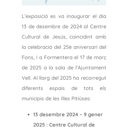
L’exposició es va inaugurar el dia
13 de desembre de 2024 al Centre
Cultural de Jesús, coincidint amb
la celebració del 25è aniversari del
Fons, i a Formentera el 17 de març
de 2025 a la sala de l’Ajuntament
Vell. Al llarg del 2025 ha recorregut
diferents espais de tots els
municipis de les Illes Pitiüses:
13 desembre 2024 – 9 gener
2025 : Centre Cultural de