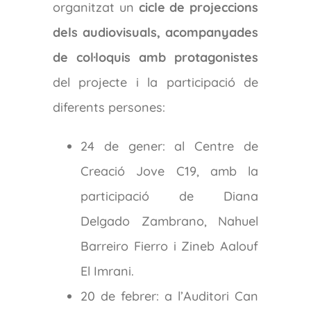
organitzat un
cicle de projeccions
dels audiovisuals, acompanyades
de col·loquis amb protagonistes
del projecte i la participació de
diferents persones:
24 de gener: al Centre de
Creació Jove C19, amb la
participació de Diana
Delgado Zambrano, Nahuel
Barreiro Fierro i Zineb Aalouf
El Imrani.
20 de febrer: a l’Auditori Can