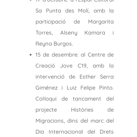
Sa Punta des Molí, amb la
participació de Margarita
Torres, Alseny Kamara i
Reyna Burgos.
15 de desembre: al Centre de
Creació Jove C19, amb la
intervenció de Esther Serra
Giménez i Luiz Felipe Pinto.
Col·loqui de tancament del
projecte Històries de
Migracions, dins del marc del
Dia Internacional del Drets