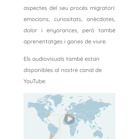
aspectes del seu procés migratori:
emocions, curiositats, anècdotes,
dolor i enyorances, però també
aprenentatges i ganes de viure.
Els audiovisuals també estan
disponibles al nostre canal de
YouTube: