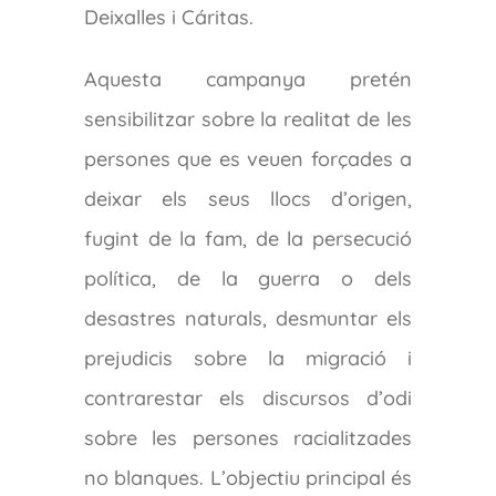
Deixalles i Cáritas.
Aquesta campanya pretén
sensibilitzar sobre la realitat de les
persones que es veuen forçades a
deixar els seus llocs d’origen,
fugint de la fam, de la persecució
política, de la guerra o dels
desastres naturals, desmuntar els
prejudicis sobre la migració i
contrarestar els discursos d’odi
sobre les persones racialitzades
no blanques. L’objectiu principal és